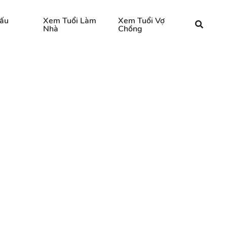
ấu
Xem Tuổi Làm
Xem Tuổi Vợ
Nhà
Chồng