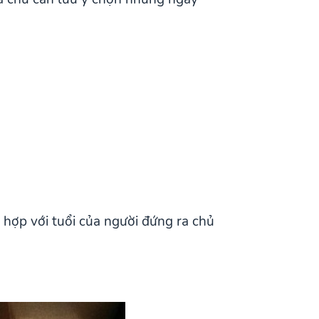
 hợp với tuổi của người đứng ra chủ