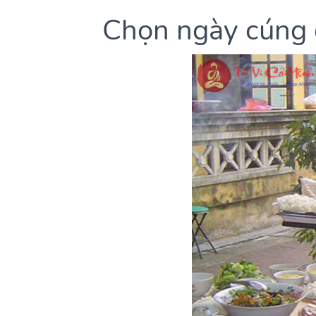
Chọn ngày cúng