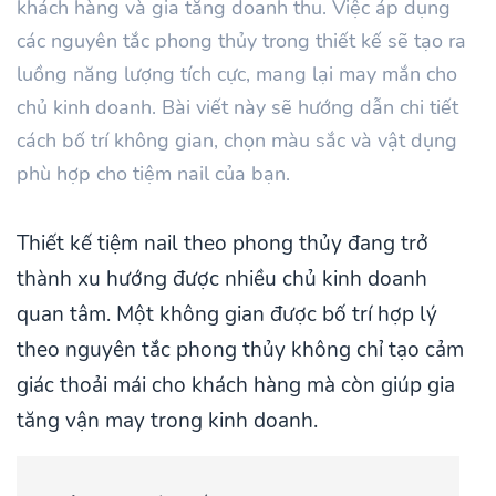
khách hàng và gia tăng doanh thu. Việc áp dụng
các nguyên tắc phong thủy trong thiết kế sẽ tạo ra
luồng năng lượng tích cực, mang lại may mắn cho
chủ kinh doanh. Bài viết này sẽ hướng dẫn chi tiết
cách bố trí không gian, chọn màu sắc và vật dụng
phù hợp cho tiệm nail của bạn.
Thiết kế tiệm nail theo phong thủy đang trở
thành xu hướng được nhiều chủ kinh doanh
quan tâm. Một không gian được bố trí hợp lý
theo nguyên tắc phong thủy không chỉ tạo cảm
giác thoải mái cho khách hàng mà còn giúp gia
tăng vận may trong kinh doanh.