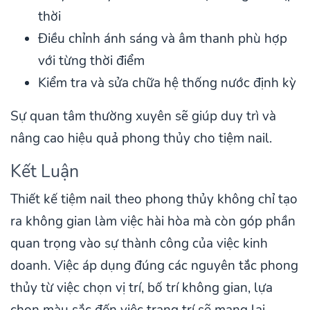
thời
Điều chỉnh ánh sáng và âm thanh phù hợp
với từng thời điểm
Kiểm tra và sửa chữa hệ thống nước định kỳ
Sự quan tâm thường xuyên sẽ giúp duy trì và
nâng cao hiệu quả phong thủy cho tiệm nail.
Kết Luận
Thiết kế tiệm nail theo phong thủy không chỉ tạo
ra không gian làm việc hài hòa mà còn góp phần
quan trọng vào sự thành công của việc kinh
doanh. Việc áp dụng đúng các nguyên tắc phong
thủy từ việc chọn vị trí, bố trí không gian, lựa
chọn màu sắc đến việc trang trí sẽ mang lại