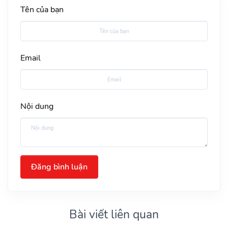
Tên của bạn
Email
Nội dung
Đăng bình luận
Bài viết liên quan