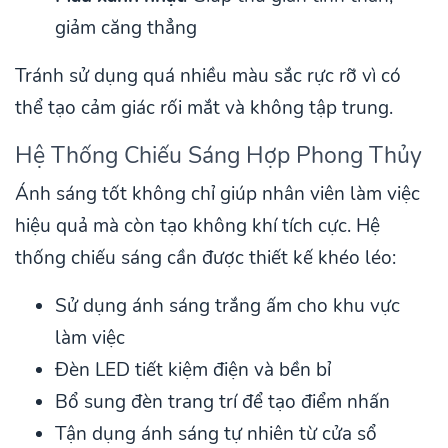
giảm căng thẳng
Tránh sử dụng quá nhiều màu sắc rực rỡ vì có
thể tạo cảm giác rối mắt và không tập trung.
Hệ Thống Chiếu Sáng Hợp Phong Thủy
Ánh sáng tốt không chỉ giúp nhân viên làm việc
hiệu quả mà còn tạo không khí tích cực. Hệ
thống chiếu sáng cần được thiết kế khéo léo:
Sử dụng ánh sáng trắng ấm cho khu vực
làm việc
Đèn LED tiết kiệm điện và bền bỉ
Bổ sung đèn trang trí để tạo điểm nhấn
Tận dụng ánh sáng tự nhiên từ cửa sổ