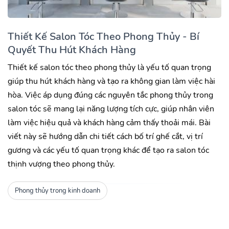
Thiết Kế Salon Tóc Theo Phong Thủy - Bí
Quyết Thu Hút Khách Hàng
Thiết kế salon tóc theo phong thủy là yếu tố quan trọng
giúp thu hút khách hàng và tạo ra không gian làm việc hài
hòa. Việc áp dụng đúng các nguyên tắc phong thủy trong
salon tóc sẽ mang lại năng lượng tích cực, giúp nhân viên
làm việc hiệu quả và khách hàng cảm thấy thoải mái. Bài
viết này sẽ hướng dẫn chi tiết cách bố trí ghế cắt, vị trí
gương và các yếu tố quan trọng khác để tạo ra salon tóc
thịnh vượng theo phong thủy.
Phong thủy trong kinh doanh