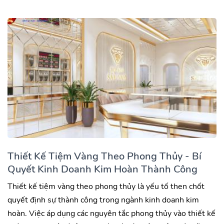
Thiết Kế Tiệm Vàng Theo Phong Thủy - Bí
Quyết Kinh Doanh Kim Hoàn Thành Công
Thiết kế tiệm vàng theo phong thủy là yếu tố then chốt
quyết định sự thành công trong ngành kinh doanh kim
hoàn. Việc áp dụng các nguyên tắc phong thủy vào thiết kế