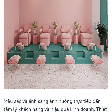
Màu sắc và ánh sáng ảnh hưởng trực tiếp đến
tâm lý khách hàng và hiệu quả kinh doanh. Thiết