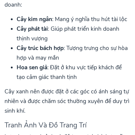
doanh:
Cây kim ngân
: Mang ý nghĩa thu hút tài lộc
Cây phát tài
: Giúp phát triển kinh doanh
thịnh vượng
Cây trúc bách hợp
: Tượng trưng cho sự hòa
hợp và may mắn
Hoa sen giả
: Đặt ở khu vực tiếp khách để
tạo cảm giác thanh tịnh
Cây xanh nên được đặt ở các góc có ánh sáng tự
nhiên và được chăm sóc thường xuyên để duy trì
sinh khí.
Tranh Ảnh Và Đồ Trang Trí