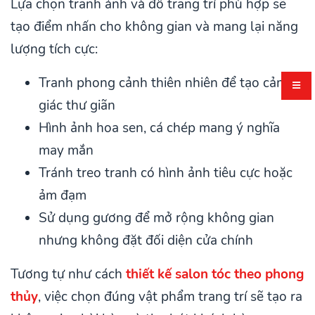
Lựa chọn tranh ảnh và đồ trang trí phù hợp sẽ
tạo điểm nhấn cho không gian và mang lại năng
lượng tích cực:
Tranh phong cảnh thiên nhiên để tạo cảm
giác thư giãn
Hình ảnh hoa sen, cá chép mang ý nghĩa
may mắn
Tránh treo tranh có hình ảnh tiêu cực hoặc
ảm đạm
Sử dụng gương để mở rộng không gian
nhưng không đặt đối diện cửa chính
Tương tự như cách
thiết kế salon tóc theo phong
thủy
, việc chọn đúng vật phẩm trang trí sẽ tạo ra