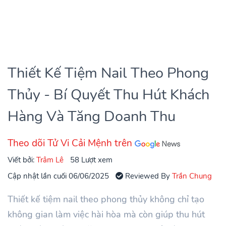
Thiết Kế Tiệm Nail Theo Phong
Thủy - Bí Quyết Thu Hút Khách
Hàng Và Tăng Doanh Thu
Theo dõi Tử Vi Cải Mệnh trên
Viết bởi:
Trâm Lê
58 Lượt xem
Cập nhật lần cuối 06/06/2025
Reviewed By
Trần Chung
Thiết kế tiệm nail theo phong thủy không chỉ tạo
không gian làm việc hài hòa mà còn giúp thu hút