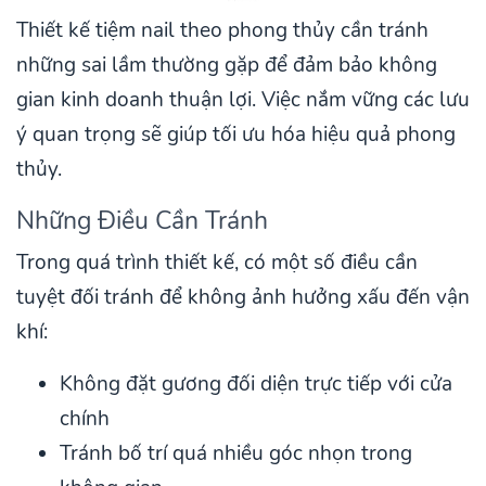
Thiết kế tiệm nail theo phong thủy cần tránh
những sai lầm thường gặp để đảm bảo không
gian kinh doanh thuận lợi. Việc nắm vững các lưu
ý quan trọng sẽ giúp tối ưu hóa hiệu quả phong
thủy.
Những Điều Cần Tránh
Trong quá trình thiết kế, có một số điều cần
tuyệt đối tránh để không ảnh hưởng xấu đến vận
khí:
Không đặt gương đối diện trực tiếp với cửa
chính
Tránh bố trí quá nhiều góc nhọn trong