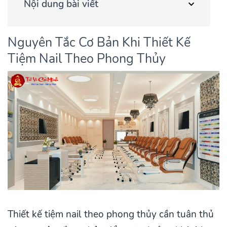
Nội dung bài viết
Nguyên Tắc Cơ Bản Khi Thiết Kế
Tiệm Nail Theo Phong Thủy
Thiết kế tiệm nail theo phong thủy cần tuân thủ