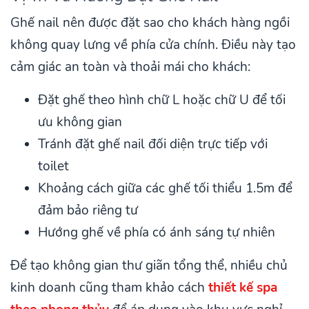
Ghế nail nên được đặt sao cho khách hàng ngồi
không quay lưng về phía cửa chính. Điều này tạo
cảm giác an toàn và thoải mái cho khách:
Đặt ghế theo hình chữ L hoặc chữ U để tối
ưu không gian
Tránh đặt ghế nail đối diện trực tiếp với
toilet
Khoảng cách giữa các ghế tối thiểu 1.5m để
đảm bảo riêng tư
Hướng ghế về phía có ánh sáng tự nhiên
Để tạo không gian thư giãn tổng thể, nhiều chủ
kinh doanh cũng tham khảo cách
thiết kế spa