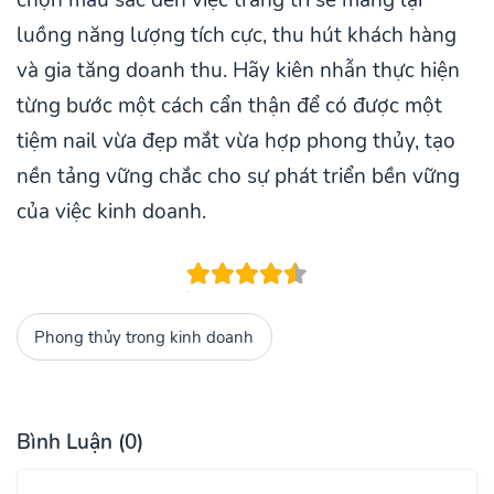
luồng năng lượng tích cực, thu hút khách hàng
và gia tăng doanh thu. Hãy kiên nhẫn thực hiện
từng bước một cách cẩn thận để có được một
tiệm nail vừa đẹp mắt vừa hợp phong thủy, tạo
nền tảng vững chắc cho sự phát triển bền vững
của việc kinh doanh.
Phong thủy trong kinh doanh
Bình Luận (0)