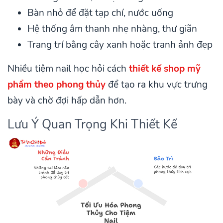
Bàn nhỏ để đặt tạp chí, nước uống
Hệ thống âm thanh nhẹ nhàng, thư giãn
Trang trí bằng cây xanh hoặc tranh ảnh đẹp
Nhiều tiệm nail học hỏi cách
thiết kế shop mỹ
phẩm theo phong thủy
để tạo ra khu vực trưng
bày và chờ đợi hấp dẫn hơn.
Lưu Ý Quan Trọng Khi Thiết Kế