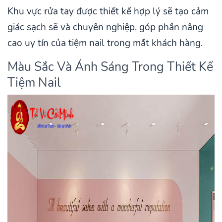
Khu vực rửa tay được thiết kế hợp lý sẽ tạo cảm
giác sạch sẽ và chuyên nghiệp, góp phần nâng
cao uy tín của tiệm nail trong mắt khách hàng.
Màu Sắc Và Ánh Sáng Trong Thiết Kế
Tiệm Nail