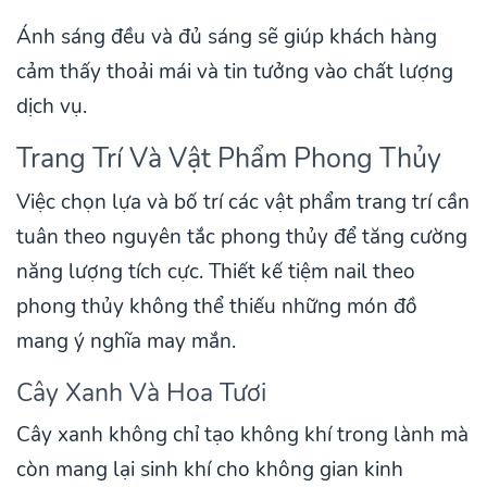
Ánh sáng đều và đủ sáng sẽ giúp khách hàng
cảm thấy thoải mái và tin tưởng vào chất lượng
dịch vụ.
Trang Trí Và Vật Phẩm Phong Thủy
Việc chọn lựa và bố trí các vật phẩm trang trí cần
tuân theo nguyên tắc phong thủy để tăng cường
năng lượng tích cực. Thiết kế tiệm nail theo
phong thủy không thể thiếu những món đồ
mang ý nghĩa may mắn.
Cây Xanh Và Hoa Tươi
Cây xanh không chỉ tạo không khí trong lành mà
còn mang lại sinh khí cho không gian kinh