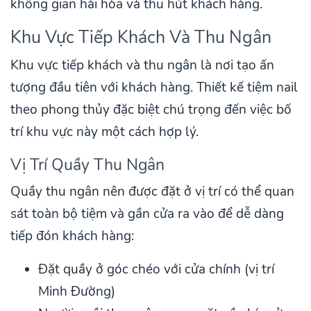
không gian hài hòa và thu hút khách hàng.
Khu Vực Tiếp Khách Và Thu Ngân
Khu vực tiếp khách và thu ngân là nơi tạo ấn
tượng đầu tiên với khách hàng. Thiết kế tiệm nail
theo phong thủy đặc biệt chú trọng đến việc bố
trí khu vực này một cách hợp lý.
Vị Trí Quầy Thu Ngân
Quầy thu ngân nên được đặt ở vị trí có thể quan
sát toàn bộ tiệm và gần cửa ra vào để dễ dàng
tiếp đón khách hàng:
Đặt quầy ở góc chéo với cửa chính (vị trí
Minh Đường)