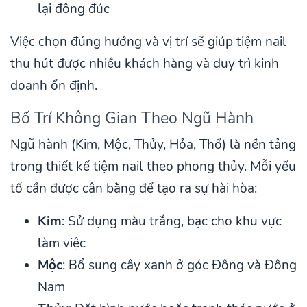
lại đông đúc
Việc chọn đúng hướng và vị trí sẽ giúp tiệm nail
thu hút được nhiều khách hàng và duy trì kinh
doanh ổn định.
Bố Trí Không Gian Theo Ngũ Hành
Ngũ hành (Kim, Mộc, Thủy, Hỏa, Thổ) là nền tảng
trong thiết kế tiệm nail theo phong thủy. Mỗi yếu
tố cần được cân bằng để tạo ra sự hài hòa:
Kim
: Sử dụng màu trắng, bạc cho khu vực
làm việc
Mộc
: Bổ sung cây xanh ở góc Đông và Đông
Nam