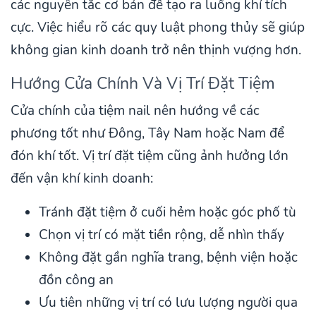
các nguyên tắc cơ bản để tạo ra luồng khí tích
cực. Việc hiểu rõ các quy luật phong thủy sẽ giúp
không gian kinh doanh trở nên thịnh vượng hơn.
Hướng Cửa Chính Và Vị Trí Đặt Tiệm
Cửa chính của tiệm nail nên hướng về các
phương tốt như Đông, Tây Nam hoặc Nam để
đón khí tốt. Vị trí đặt tiệm cũng ảnh hưởng lớn
đến vận khí kinh doanh:
Tránh đặt tiệm ở cuối hẻm hoặc góc phố tù
Chọn vị trí có mặt tiền rộng, dễ nhìn thấy
Không đặt gần nghĩa trang, bệnh viện hoặc
đồn công an
Ưu tiên những vị trí có lưu lượng người qua