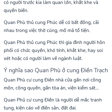
có người trước kia làm quan lớn, khắt khe và
quyền biến.
Quan Phù thủ cung Phúc dễ có bất đồng, cãi
nhau trong việc thờ cúng, mồ mả tổ tiện.
Quan Phù thủ cung Phúc thì gia đình người hôn
phối có chức quyền, khó tính, khắt khe, hay soi
xét hoặc có người làm về ngành luật.
Ý nghĩa sao Quan Phù ở cung Điền Trạch
Quan Phù cư cung Điền nhà cửa gần nơi công
môn, công quyền, gần tòa án, viện kiểm sát…
Quan Phủ cư cung Điền là người dễ mắc tranh
tụng, kiện cáo về điền sản, đất đai.