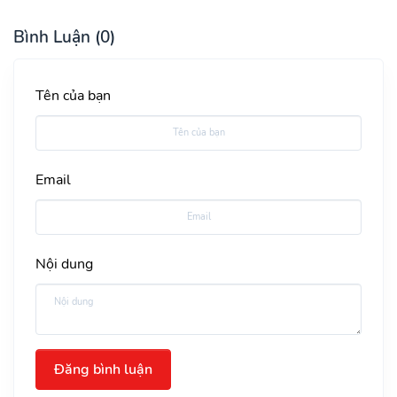
Bình Luận (0)
Tên của bạn
Email
Nội dung
Đăng bình luận