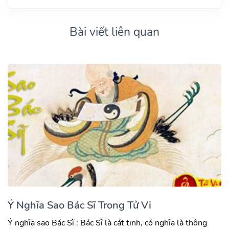
Bài viết liên quan
Ý Nghĩa Sao Bác Sĩ Trong Tử Vi
Ý nghĩa sao Bác Sĩ : Bác Sĩ là cát tinh, có nghĩa là thông