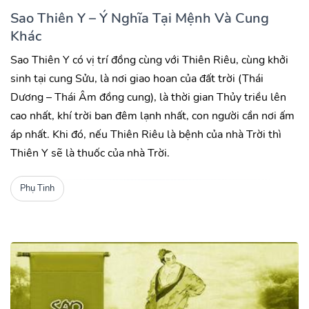
Sao Thiên Y – Ý Nghĩa Tại Mệnh Và Cung
Khác
Sao Thiên Y có vị trí đồng cùng với Thiên Riêu, cùng khởi
sinh tại cung Sửu, là nơi giao hoan của đất trời (Thái
Dương – Thái Âm đồng cung), là thời gian Thủy triều lên
cao nhất, khí trời ban đêm lạnh nhất, con người cần nơi ấm
áp nhất. Khi đó, nếu Thiên Riêu là bệnh của nhà Trời thì
Thiên Y sẽ là thuốc của nhà Trời.
Phụ Tinh