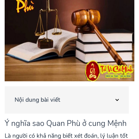
Nội dung bài viết
Ý nghĩa sao Quan Phù ở cung Mệnh
Là người có khả năng biết xét đoán, lý luận tốt