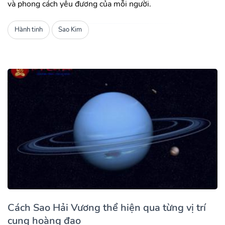
và phong cách yêu đương của mỗi người.
Hành tinh
Sao Kim
Cách Sao Hải Vương thể hiện qua từng vị trí
cung hoàng đạo