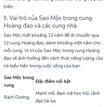
triển.
II. Vai trò của Sao Mộc trong cung
Hoàng đạo và các cung nhà
Sao Mộc mất khoảng 12 năm để di chuyển qua
12 cung Hoàng đạo, dành khoảng một năm cho
mỗi cung. Vị trí của Sao Mộc trong cung Hoàng
đạo sẽ ảnh hưởng đến cách thức năng lượng của
nó biểu hiện trong cuộc sống của bạn.
Sao Mộc trong
Đặc điểm nổi bật
cung
Mạnh mẽ, đam mê học hỏi, lãnh
Bạch Dương
đạo tài ba