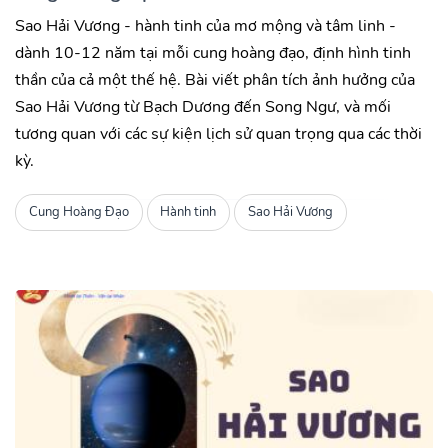
Sao Hải Vương - hành tinh của mơ mộng và tâm linh -
dành 10-12 năm tại mỗi cung hoàng đạo, định hình tinh
thần của cả một thế hệ. Bài viết phân tích ảnh hưởng của
Sao Hải Vương từ Bạch Dương đến Song Ngư, và mối
tương quan với các sự kiện lịch sử quan trọng qua các thời
kỳ.
Cung Hoàng Đạo
Hành tinh
Sao Hải Vương