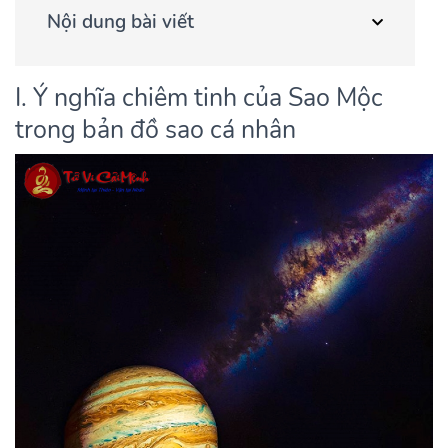
Nội dung bài viết
I. Ý nghĩa chiêm tinh của Sao Mộc
trong bản đồ sao cá nhân