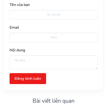
Tên của bạn
Email
Nội dung
Đăng bình luận
Bài viết liên quan