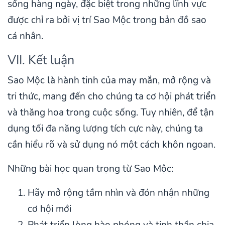
sống hàng ngày, đặc biệt trong những lĩnh vực
được chỉ ra bởi vị trí Sao Mộc trong bản đồ sao
cá nhân.
VII. Kết luận
Sao Mộc là hành tinh của may mắn, mở rộng và
tri thức, mang đến cho chúng ta cơ hội phát triển
và thăng hoa trong cuộc sống. Tuy nhiên, để tận
dụng tối đa năng lượng tích cực này, chúng ta
cần hiểu rõ và sử dụng nó một cách khôn ngoan.
Những bài học quan trọng từ Sao Mộc:
Hãy mở rộng tầm nhìn và đón nhận những
cơ hội mới