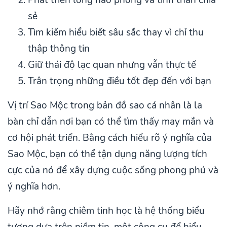
Phát triển lòng hào phóng và tinh thần chia
sẻ
Tìm kiếm hiểu biết sâu sắc thay vì chỉ thu
thập thông tin
Giữ thái độ lạc quan nhưng vẫn thực tế
Trân trọng những điều tốt đẹp đến với bạn
Vị trí Sao Mộc trong bản đồ sao cá nhân là la
bàn chỉ dẫn nơi bạn có thể tìm thấy may mắn và
cơ hội phát triển. Bằng cách hiểu rõ ý nghĩa của
Sao Mộc, bạn có thể tận dụng năng lượng tích
cực của nó để xây dựng cuộc sống phong phú và
ý nghĩa hơn.
Hãy nhớ rằng chiêm tinh học là hệ thống biểu