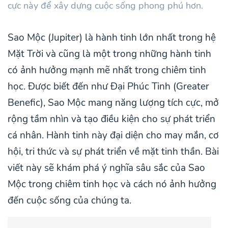
cực này để xây dựng cuộc sống phong phú hơn.
Sao Mộc (Jupiter) là hành tinh lớn nhất trong hệ
Mặt Trời và cũng là một trong những hành tinh
có ảnh hưởng mạnh mẽ nhất trong chiêm tinh
học. Được biết đến như Đại Phúc Tinh (Greater
Benefic), Sao Mộc mang năng lượng tích cực, mở
rộng tầm nhìn và tạo điều kiện cho sự phát triển
cá nhân. Hành tinh này đại diện cho may mắn, cơ
hội, tri thức và sự phát triển về mặt tinh thần. Bài
viết này sẽ khám phá ý nghĩa sâu sắc của Sao
Mộc trong chiêm tinh học và cách nó ảnh hưởng
đến cuộc sống của chúng ta.