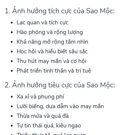
1. Ảnh hưởng tích cực của Sao Mộc:
Lạc quan và tích cực
Hào phóng và rộng lượng
Khả năng mở rộng tầm nhìn
Học hỏi và hiểu biết sâu sắc
Thu hút may mắn và cơ hội
Phát triển tinh thần và trí tuệ
2. Ảnh hưởng tiêu cực của Sao Mộc:
Xa xỉ và phung phí
Lười biếng, dựa dẫm vào may mắn
Thừa mứa và quá đà
Tự tin thái quá, kiêu ngạo