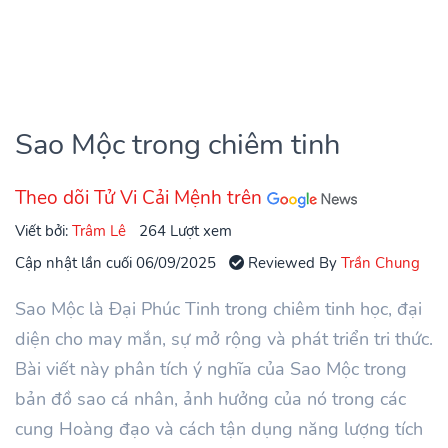
Sao Mộc trong chiêm tinh
Theo dõi Tử Vi Cải Mệnh trên
Viết bởi:
Trâm Lê
264 Lượt xem
Cập nhật lần cuối 06/09/2025
Reviewed By
Trần Chung
Sao Mộc là Đại Phúc Tinh trong chiêm tinh học, đại
diện cho may mắn, sự mở rộng và phát triển tri thức.
Bài viết này phân tích ý nghĩa của Sao Mộc trong
bản đồ sao cá nhân, ảnh hưởng của nó trong các
cung Hoàng đạo và cách tận dụng năng lượng tích