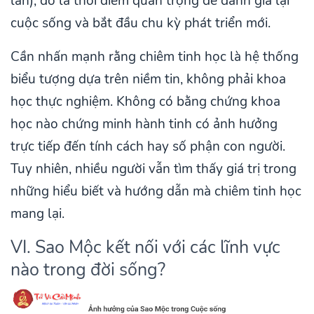
lần), đó là thời điểm quan trọng để đánh giá lại
cuộc sống và bắt đầu chu kỳ phát triển mới.
Cần nhấn mạnh rằng chiêm tinh học là hệ thống
biểu tượng dựa trên niềm tin, không phải khoa
học thực nghiệm. Không có bằng chứng khoa
học nào chứng minh hành tinh có ảnh hưởng
trực tiếp đến tính cách hay số phận con người.
Tuy nhiên, nhiều người vẫn tìm thấy giá trị trong
những hiểu biết và hướng dẫn mà chiêm tinh học
mang lại.
VI. Sao Mộc kết nối với các lĩnh vực
nào trong đời sống?