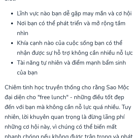
Lĩnh vực nào bạn dễ gặp may mắn và cơ hội
Nơi bạn có thể phát triển và mở rộng tầm
nhìn
Khía cạnh nào của cuộc sống bạn có thể
nhận được sự hỗ trợ không cần nhiều nỗ lực
Tài năng tự nhiên và điểm mạnh bẩm sinh
của bạn
Chiêm tinh học truyền thống cho rằng Sao Mộc
đại diện cho "free lunch" - những điều tốt đẹp
đến với bạn mà không cần nỗ lực quá nhiều. Tuy
nhiên, lời khuyên quan trọng là đừng lãng phí
những cơ hội này, vì chúng có thể biến mất
nhanh chóng nếu không được trân trọng và phát