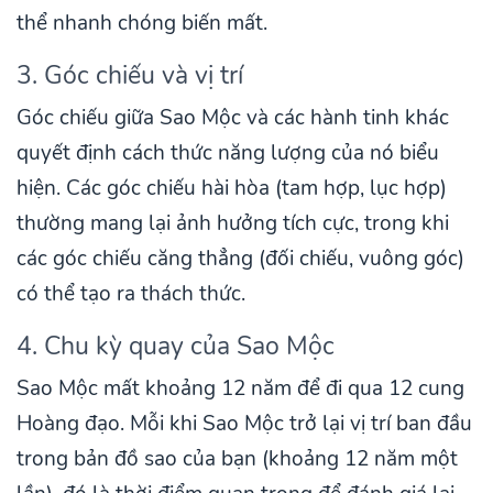
thể nhanh chóng biến mất.
3. Góc chiếu và vị trí
Góc chiếu giữa Sao Mộc và các hành tinh khác
quyết định cách thức năng lượng của nó biểu
hiện. Các góc chiếu hài hòa (tam hợp, lục hợp)
thường mang lại ảnh hưởng tích cực, trong khi
các góc chiếu căng thẳng (đối chiếu, vuông góc)
có thể tạo ra thách thức.
4. Chu kỳ quay của Sao Mộc
Sao Mộc mất khoảng 12 năm để đi qua 12 cung
Hoàng đạo. Mỗi khi Sao Mộc trở lại vị trí ban đầu
trong bản đồ sao của bạn (khoảng 12 năm một