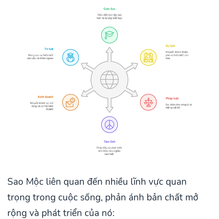
Sao Mộc liên quan đến nhiều lĩnh vực quan
trọng trong cuộc sống, phản ánh bản chất mở
rộng và phát triển của nó: