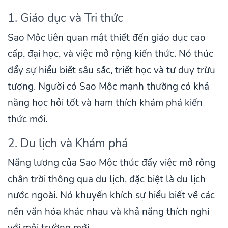
1. Giáo dục và Tri thức
Sao Mộc liên quan mật thiết đến giáo dục cao
cấp, đại học, và việc mở rộng kiến thức. Nó thúc
đẩy sự hiểu biết sâu sắc, triết học và tư duy trừu
tượng. Người có Sao Mộc mạnh thường có khả
năng học hỏi tốt và ham thích khám phá kiến
thức mới.
2. Du lịch và Khám phá
Năng lượng của Sao Mộc thúc đẩy việc mở rộng
chân trời thông qua du lịch, đặc biệt là du lịch
nước ngoài. Nó khuyến khích sự hiểu biết về các
nền văn hóa khác nhau và khả năng thích nghi