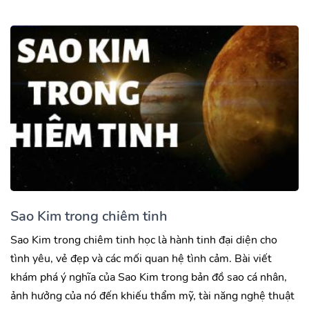
Sao Kim trong chiêm tinh
Sao Kim trong chiêm tinh học là hành tinh đại diện cho
tình yêu, vẻ đẹp và các mối quan hệ tình cảm. Bài viết
khám phá ý nghĩa của Sao Kim trong bản đồ sao cá nhân,
ảnh hưởng của nó đến khiếu thẩm mỹ, tài năng nghệ thuật