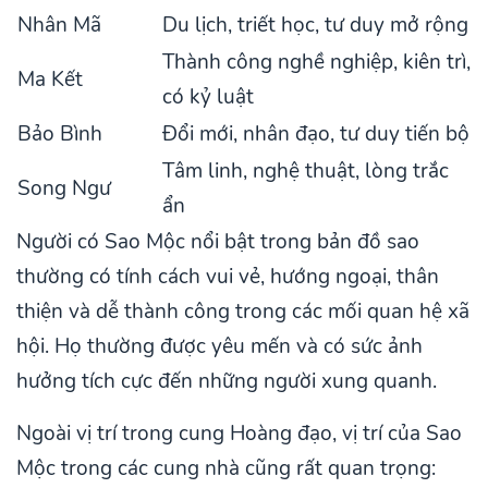
Nhân Mã
Du lịch, triết học, tư duy mở rộng
Thành công nghề nghiệp, kiên trì,
Ma Kết
có kỷ luật
Bảo Bình
Đổi mới, nhân đạo, tư duy tiến bộ
Tâm linh, nghệ thuật, lòng trắc
Song Ngư
ẩn
Người có Sao Mộc nổi bật trong bản đồ sao
thường có tính cách vui vẻ, hướng ngoại, thân
thiện và dễ thành công trong các mối quan hệ xã
hội. Họ thường được yêu mến và có sức ảnh
hưởng tích cực đến những người xung quanh.
Ngoài vị trí trong cung Hoàng đạo, vị trí của Sao
Mộc trong các cung nhà cũng rất quan trọng: