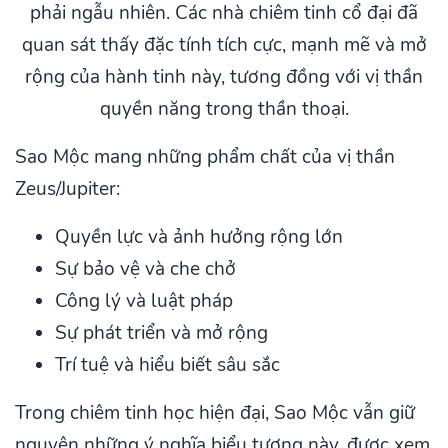
phải ngẫu nhiên. Các nhà chiêm tinh cổ đại đã
quan sát thấy đặc tính tích cực, mạnh mẽ và mở
rộng của hành tinh này, tương đồng với vị thần
quyền năng trong thần thoại.
Sao Mộc mang những phẩm chất của vị thần
Zeus/Jupiter:
Quyền lực và ảnh hưởng rộng lớn
Sự bảo vệ và che chở
Công lý và luật pháp
Sự phát triển và mở rộng
Trí tuệ và hiểu biết sâu sắc
Trong chiêm tinh học hiện đại, Sao Mộc vẫn giữ
nguyên những ý nghĩa biểu tượng này, được xem