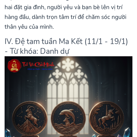
hai đặt gia đình, người yêu và bạn bè lên vị trí
hàng đầu, dành trọn tâm trí để chăm sóc người
thân yêu của mình.
IV. Đệ tam tuần Ma Kết (11/1 - 19/1)
- Từ khóa: Danh dự