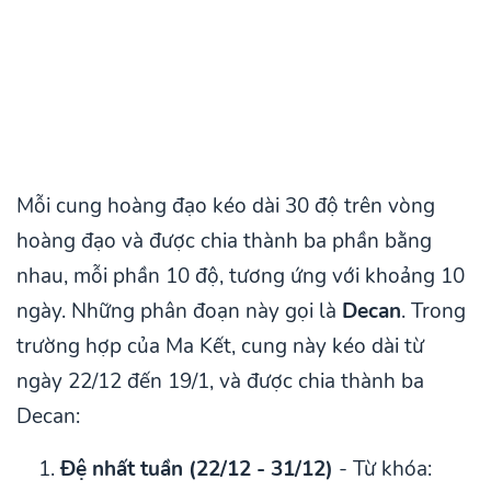
Mỗi cung hoàng đạo kéo dài 30 độ trên vòng
hoàng đạo và được chia thành ba phần bằng
nhau, mỗi phần 10 độ, tương ứng với khoảng 10
ngày. Những phân đoạn này gọi là
Decan
. Trong
trường hợp của Ma Kết, cung này kéo dài từ
ngày 22/12 đến 19/1, và được chia thành ba
Decan:
Đệ nhất tuần (22/12 - 31/12)
- Từ khóa: