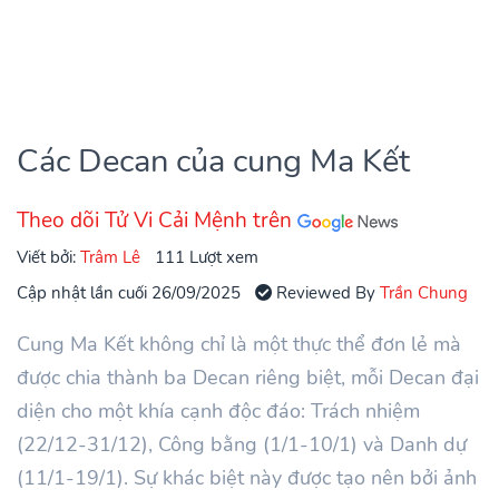
Các Decan của cung Ma Kết
Theo dõi Tử Vi Cải Mệnh trên
Viết bởi:
Trâm Lê
111 Lượt xem
Cập nhật lần cuối 26/09/2025
Reviewed By
Trần Chung
Cung Ma Kết không chỉ là một thực thể đơn lẻ mà
được chia thành ba Decan riêng biệt, mỗi Decan đại
diện cho một khía cạnh độc đáo: Trách nhiệm
(22/12-31/12), Công bằng (1/1-10/1) và Danh dự
(11/1-19/1). Sự khác biệt này được tạo nên bởi ảnh