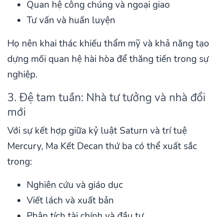
Quan hệ công chúng và ngoại giao
Tư vấn và huấn luyện
Họ nên khai thác khiếu thẩm mỹ và khả năng tạo
dựng mối quan hệ hài hòa để thăng tiến trong sự
nghiệp.
3. Đệ tam tuần: Nhà tư tưởng và nhà đổi
mới
Với sự kết hợp giữa kỷ luật Saturn và trí tuệ
Mercury, Ma Kết Decan thứ ba có thể xuất sắc
trong:
Nghiên cứu và giáo dục
Viết lách và xuất bản
Phân tích tài chính và đầu tư