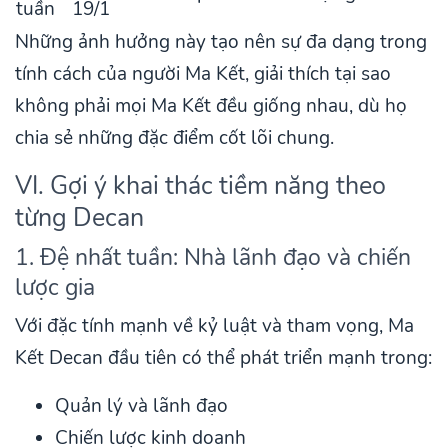
tuần
19/1
Những ảnh hưởng này tạo nên sự đa dạng trong
tính cách của người Ma Kết, giải thích tại sao
không phải mọi Ma Kết đều giống nhau, dù họ
chia sẻ những đặc điểm cốt lõi chung.
VI. Gợi ý khai thác tiềm năng theo
từng Decan
1. Đệ nhất tuần: Nhà lãnh đạo và chiến
lược gia
Với đặc tính mạnh về kỷ luật và tham vọng, Ma
Kết Decan đầu tiên có thể phát triển mạnh trong:
Quản lý và lãnh đạo
Chiến lược kinh doanh