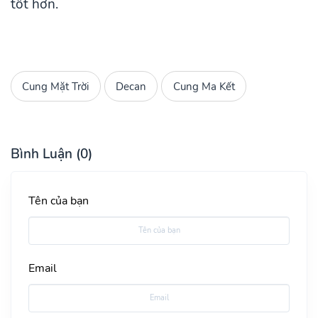
tốt hơn.
Cung Mặt Trời
Decan
Cung Ma Kết
Bình Luận (0)
Tên của bạn
Email