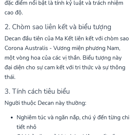
đặc điểm nổi bật là tính kỷ luật và trách nhiệm
cao độ.
2. Chòm sao liên kết và biểu tượng
Decan đầu tiên của Ma Kết liên kết với chòm sao
Corona Australis - Vương miện phương Nam,
một vòng hoa của các vị thần. Biểu tượng này
đại diện cho sự cam kết với tri thức và sự thông
thái.
3. Tính cách tiêu biểu
Người thuộc Decan này thường:
Nghiêm túc và ngăn nắp, chú ý đến từng chi
tiết nhỏ