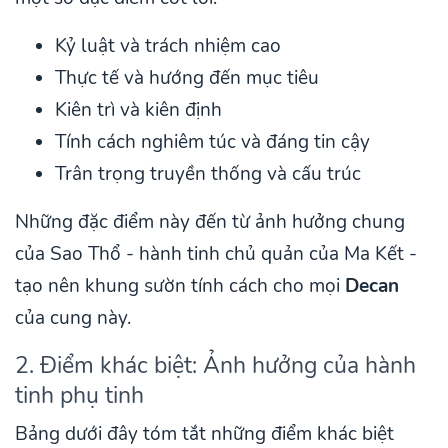
Kỷ luật và trách nhiệm cao
Thực tế và hướng đến mục tiêu
Kiên trì và kiên định
Tính cách nghiêm túc và đáng tin cậy
Trân trọng truyền thống và cấu trúc
Những đặc điểm này đến từ ảnh hưởng chung
của Sao Thổ - hành tinh chủ quản của Ma Kết -
tạo nên khung sườn tính cách cho mọi
Decan
của cung này.
2. Điểm khác biệt: Ảnh hưởng của hành
tinh phụ tinh
Bảng dưới đây tóm tắt những điểm khác biệt