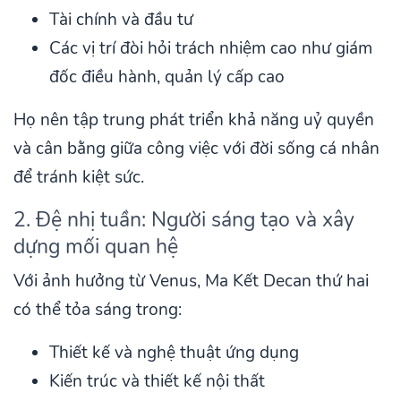
Tài chính và đầu tư
Các vị trí đòi hỏi trách nhiệm cao như giám
đốc điều hành, quản lý cấp cao
Họ nên tập trung phát triển khả năng uỷ quyền
và cân bằng giữa công việc với đời sống cá nhân
để tránh kiệt sức.
2. Đệ nhị tuần: Người sáng tạo và xây
dựng mối quan hệ
Với ảnh hưởng từ Venus, Ma Kết Decan thứ hai
có thể tỏa sáng trong:
Thiết kế và nghệ thuật ứng dụng
Kiến trúc và thiết kế nội thất