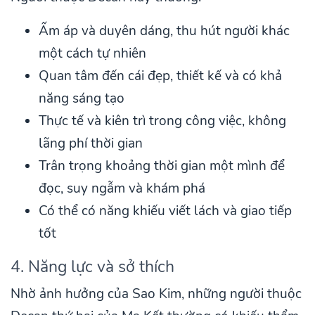
Ấm áp và duyên dáng, thu hút người khác
một cách tự nhiên
Quan tâm đến cái đẹp, thiết kế và có khả
năng sáng tạo
Thực tế và kiên trì trong công việc, không
lãng phí thời gian
Trân trọng khoảng thời gian một mình để
đọc, suy ngẫm và khám phá
Có thể có năng khiếu viết lách và giao tiếp
tốt
4. Năng lực và sở thích
Nhờ ảnh hưởng của Sao Kim, những người thuộc