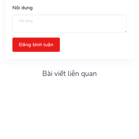
Nội dung
Đăng bình luận
Bài viết liên quan