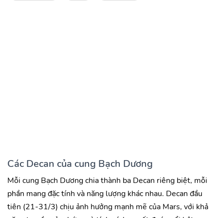
Các Decan của cung Bạch Dương
Mỗi cung Bạch Dương chia thành ba Decan riêng biệt, mỗi
phần mang đặc tính và năng lượng khác nhau. Decan đầu
tiên (21-31/3) chịu ảnh hưởng mạnh mẽ của Mars, với khả