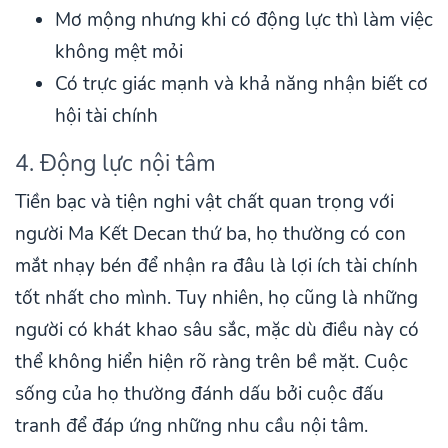
Mơ mộng nhưng khi có động lực thì làm việc
không mệt mỏi
Có trực giác mạnh và khả năng nhận biết cơ
hội tài chính
4. Động lực nội tâm
Tiền bạc và tiện nghi vật chất quan trọng với
người Ma Kết Decan thứ ba, họ thường có con
mắt nhạy bén để nhận ra đâu là lợi ích tài chính
tốt nhất cho mình. Tuy nhiên, họ cũng là những
người có khát khao sâu sắc, mặc dù điều này có
thể không hiển hiện rõ ràng trên bề mặt. Cuộc
sống của họ thường đánh dấu bởi cuộc đấu
tranh để đáp ứng những nhu cầu nội tâm.