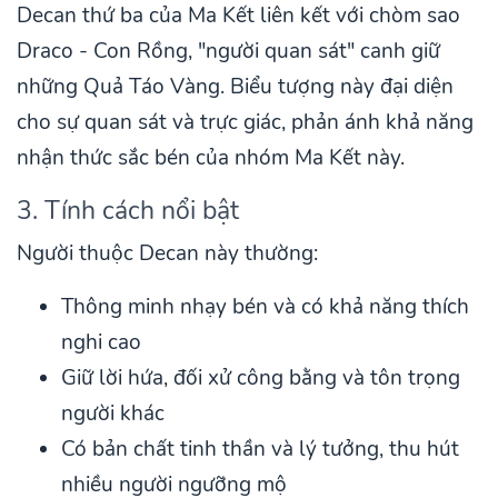
Decan thứ ba của Ma Kết liên kết với chòm sao
Draco - Con Rồng, "người quan sát" canh giữ
những Quả Táo Vàng. Biểu tượng này đại diện
cho sự quan sát và trực giác, phản ánh khả năng
nhận thức sắc bén của nhóm Ma Kết này.
3. Tính cách nổi bật
Người thuộc Decan này thường:
Thông minh nhạy bén và có khả năng thích
nghi cao
Giữ lời hứa, đối xử công bằng và tôn trọng
người khác
Có bản chất tinh thần và lý tưởng, thu hút
nhiều người ngưỡng mộ