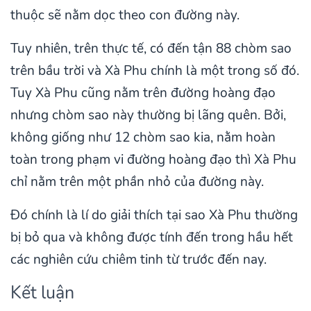
thuộc sẽ nằm dọc theo con đường này.
Tuy nhiên, trên thực tế, có đến tận 88 chòm sao
trên bầu trời và Xà Phu chính là một trong số đó.
Tuy Xà Phu cũng nằm trên đường hoàng đạo
nhưng chòm sao này thường bị lãng quên. Bởi,
không giống như 12 chòm sao kia, nằm hoàn
toàn trong phạm vi đường hoàng đạo thì Xà Phu
chỉ nằm trên một phần nhỏ của đường này.
Đó chính là lí do giải thích tại sao Xà Phu thường
bị bỏ qua và không được tính đến trong hầu hết
các nghiên cứu chiêm tinh từ trước đến nay.
Kết luận