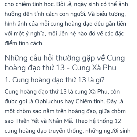
cho chiêm tinh học. Bởi lẽ, ngày sinh có thể ảnh
hưởng đến tính cách con người. Và biểu tượng,
hình ảnh của mỗi cung hoàng đạo đều gắn liền
với một ý nghĩa, mối liên hệ nào đó về các đặc
điểm tính cách.
Những câu hỏi thường gặp về Cung
hoàng đạo thứ 13 - Cung Xà Phu
1. Cung hoàng đạo thứ 13 là gì?
Cung hoàng đạo thứ 13 là cung Xà Phu, còn
được gọi là Ophiuchus hay Chiêm tinh. Đây là
một chòm sao nằm trên hoàng đạo, giữa chòm
sao Thiên Yết và Nhân Mã. Theo hệ thống 12
cung hoàng đạo truyền thống, những người sinh