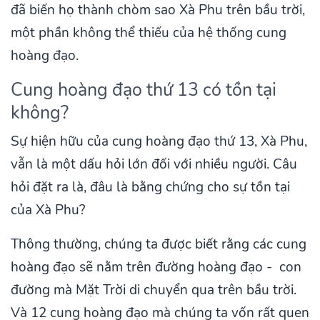
đã biến họ thành chòm sao Xà Phu trên bầu trời,
một phần không thể thiếu của hệ thống cung
hoàng đạo.
Cung hoàng đạo thứ 13 có tồn tại
không?
Sự hiện hữu của cung hoàng đạo thứ 13, Xà Phu,
vẫn là một dấu hỏi lớn đối với nhiều người. Câu
hỏi đặt ra là, đâu là bằng chứng cho sự tồn tại
của Xà Phu?
Thông thường, chúng ta được biết rằng các cung
hoàng đạo sẽ nằm trên đường hoàng đạo - con
đường mà Mặt Trời di chuyển qua trên bầu trời.
Và 12 cung hoàng đạo mà chúng ta vốn rất quen