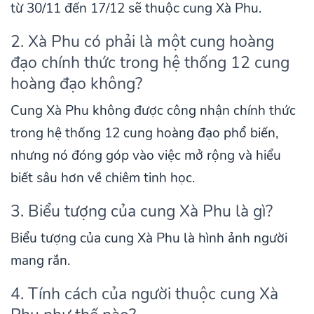
từ 30/11 đến 17/12 sẽ thuộc cung Xà Phu.
2. Xà Phu có phải là một cung hoàng
đạo chính thức trong hệ thống 12 cung
hoàng đạo không?
Cung Xà Phu không được công nhận chính thức
trong hệ thống 12 cung hoàng đạo phổ biến,
nhưng nó đóng góp vào việc mở rộng và hiểu
biết sâu hơn về chiêm tinh học.
3. Biểu tượng của cung Xà Phu là gì?
Biểu tượng của cung Xà Phu là hình ảnh người
mang rắn.
4. Tính cách của người thuộc cung Xà