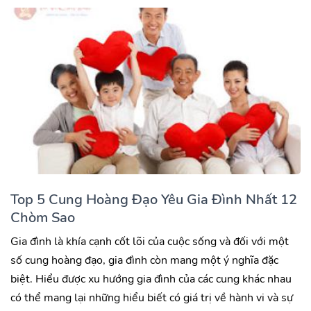
Top 5 Cung Hoàng Đạo Yêu Gia Đình Nhất 12
Chòm Sao
Gia đình là khía cạnh cốt lõi của cuộc sống và đối với một
số cung hoàng đạo, gia đình còn mang một ý nghĩa đặc
biệt. Hiểu được xu hướng gia đình của các cung khác nhau
có thể mang lại những hiểu biết có giá trị về hành vi và sự