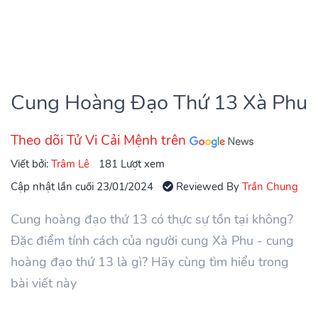
Cung Hoàng Đạo Thứ 13 Xà Phu
Theo dõi Tử Vi Cải Mệnh trên
Viết bởi:
Trâm Lê
181 Lượt xem
Cập nhật lần cuối 23/01/2024
Reviewed By
Trần Chung
Cung hoàng đạo thứ 13 có thực sự tồn tại không?
Đặc điểm tính cách của người cung Xà Phu - cung
hoàng đạo thứ 13 là gì? Hãy cùng tìm hiểu trong
bài viết này