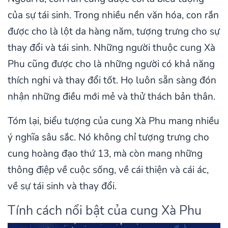
của sự tái sinh. Trong nhiều nền văn hóa, con rắn
được cho là lột da hàng năm, tượng trưng cho sự
thay đổi và tái sinh. Những người thuộc cung Xà
Phu cũng được cho là những người có khả năng
thích nghi và thay đổi tốt. Họ luôn sẵn sàng đón
nhận những điều mới mẻ và thử thách bản thân.
Tóm lại, biểu tượng của cung Xà Phu mang nhiều
ý nghĩa sâu sắc. Nó không chỉ tượng trưng cho
cung hoàng đạo thứ 13, mà còn mang những
thông điệp về cuộc sống, về cái thiện và cái ác,
về sự tái sinh và thay đổi.
Tính cách nổi bật của cung Xà Phu