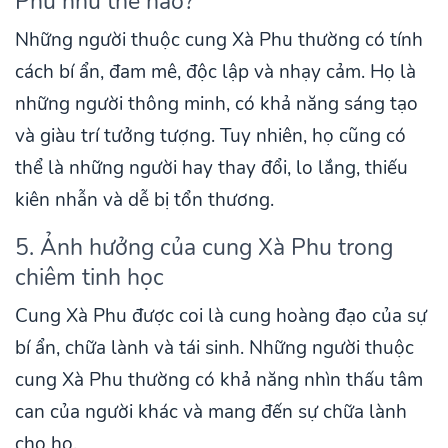
Phu như thế nào?
Những người thuộc cung Xà Phu thường có tính
cách bí ẩn, đam mê, độc lập và nhạy cảm. Họ là
những người thông minh, có khả năng sáng tạo
và giàu trí tưởng tượng. Tuy nhiên, họ cũng có
thể là những người hay thay đổi, lo lắng, thiếu
kiên nhẫn và dễ bị tổn thương.
5. Ảnh hưởng của cung Xà Phu trong
chiêm tinh học
Cung Xà Phu được coi là cung hoàng đạo của sự
bí ẩn, chữa lành và tái sinh. Những người thuộc
cung Xà Phu thường có khả năng nhìn thấu tâm
can của người khác và mang đến sự chữa lành
cho họ.