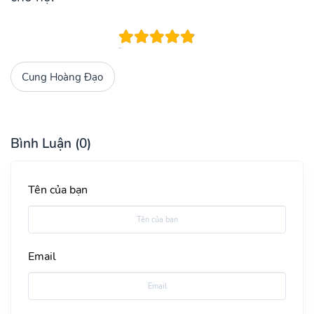
Cung Hoàng Đạo
Bình Luận (0)
Tên của bạn
Email