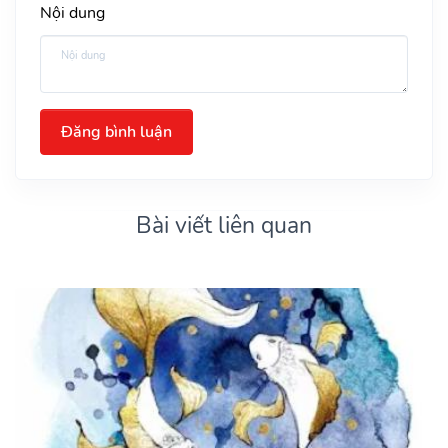
Nội dung
Đăng bình luận
Bài viết liên quan