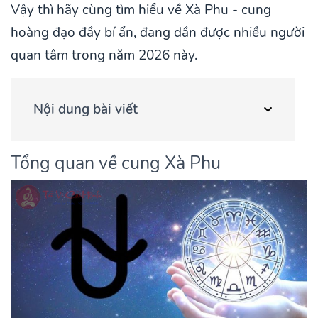
Vậy thì hãy cùng tìm hiểu về Xà Phu - cung
hoàng đạo đầy bí ẩn, đang dần được nhiều người
quan tâm trong năm 2026 này.
Nội dung bài viết
Tổng quan về cung Xà Phu