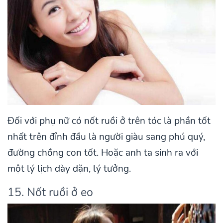
Đối với phụ nữ có nốt ruồi ở trên tóc là phần tốt
nhất trên đỉnh đầu là người giàu sang phú quý,
đường chồng con tốt. Hoặc anh ta sinh ra với
một lý lịch dày dặn, lý tưởng.
15. Nốt ruồi ở eo