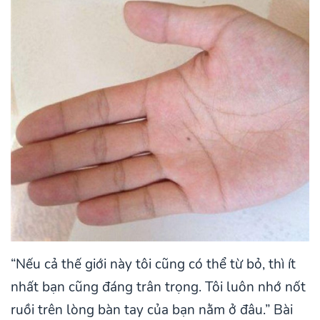
“Nếu cả thế giới này tôi cũng có thể từ bỏ, thì ít
nhất bạn cũng đáng trân trọng. Tôi luôn nhớ nốt
ruồi trên lòng bàn tay của bạn nằm ở đâu.” Bài