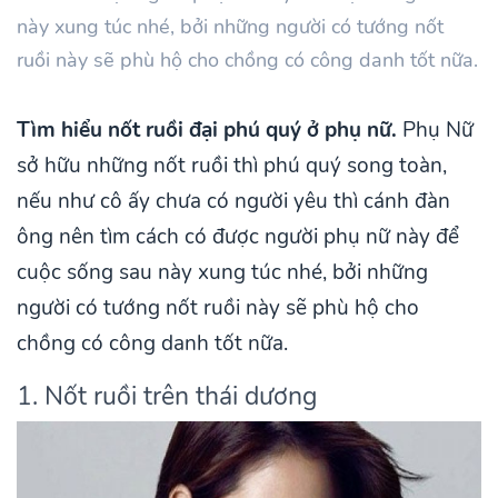
này xung túc nhé, bởi những người có tướng nốt
ruồi này sẽ phù hộ cho chồng có công danh tốt nữa.
Tìm hiểu nốt ruồi đại phú quý ở phụ nữ.
Phụ Nữ
sở hữu những nốt ruồi thì phú quý song toàn,
nếu như cô ấy chưa có người yêu thì cánh đàn
ông nên tìm cách có được người phụ nữ này để
cuộc sống sau này xung túc nhé, bởi những
người có tướng nốt ruồi này sẽ phù hộ cho
chồng có công danh tốt nữa.
1. Nốt ruồi trên thái dương