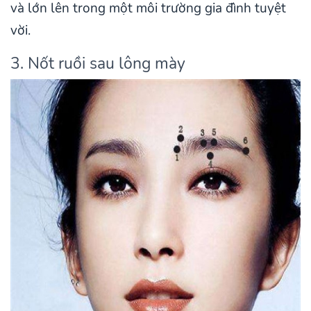
và lớn lên trong một môi trường gia đình tuyệt
vời.
3. Nốt ruồi sau lông mày