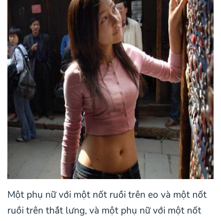
Một phụ nữ với một nốt ruồi trên eo và một nốt
ruồi trên thắt lưng, và một phụ nữ với một nốt