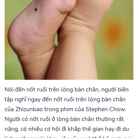
Nói đến nốt ruồi trên lòng bàn chân, người biên
tập nghĩ ngay đến nốt ruồi trên lòng bàn chân
của Zhizunbao trong phim của Stephen Chow.
Người có nốt ruồi ở lòng bàn chân thường rất
nặng, có nhiều cơ hội đi khắp thế gian hay đi du